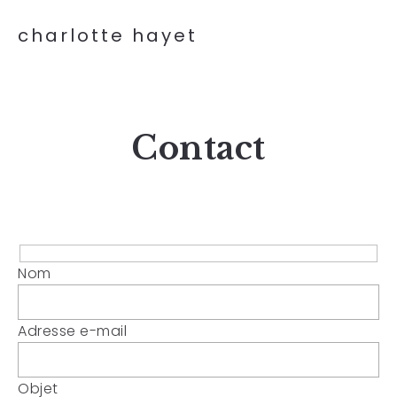
charlotte hayet
Contact
Nom
Adresse e-mail
Objet