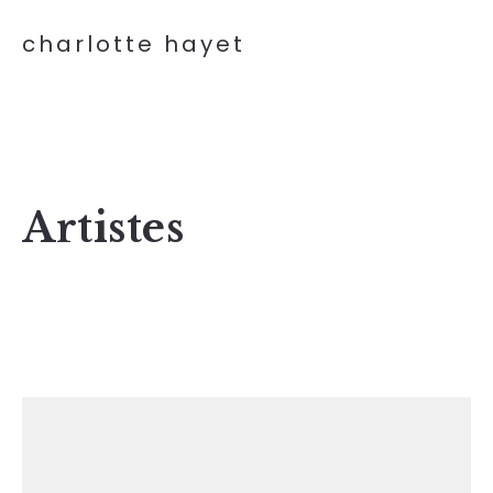
charlotte hayet
Artistes