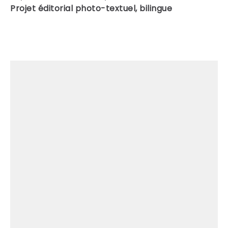
Projet éditorial photo-textuel, bilingue