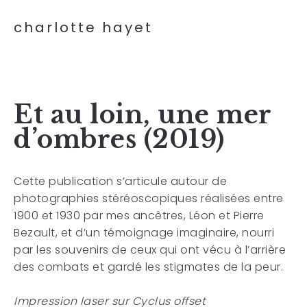
charlotte hayet
Et au loin, une mer
d’ombres (2019)
Cette publication s’articule autour de
photographies stéréoscopiques réalisées entre
1900 et 1930 par mes ancêtres, Léon et Pierre
Bezault, et d’un témoignage imaginaire, nourri
par les souvenirs de ceux qui ont vécu à l’arrière
des combats et gardé les stigmates de la peur.
Impression laser sur Cyclus offset