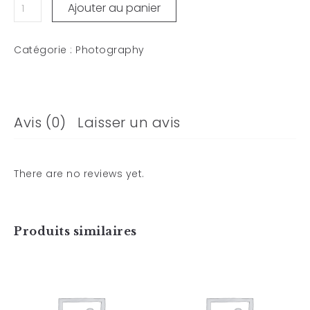
Ajouter au panier
Catégorie :
Photography
Avis (0)
Laisser un avis
There are no reviews yet.
Produits similaires
Art Work 8
Art Work 6