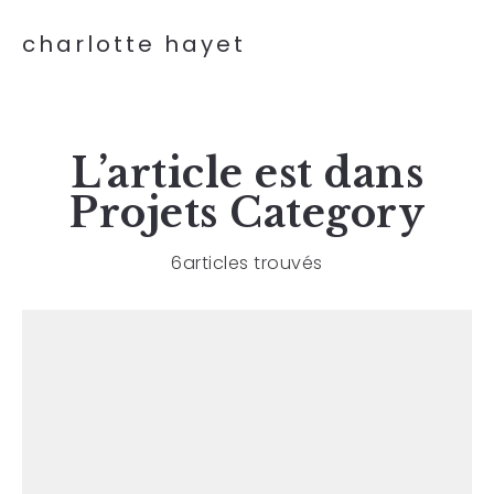
charlotte hayet
L’article est dans
Projets
Category
6articles trouvés